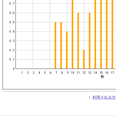
利用される方