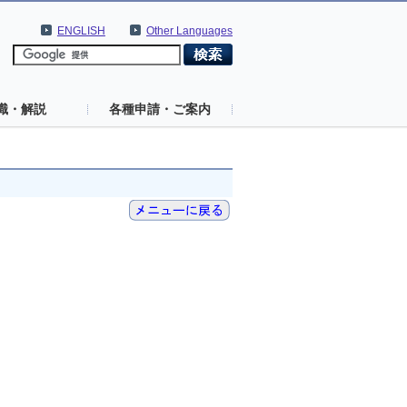
ENGLISH
Other Languages
識・解説
各種申請・ご案内