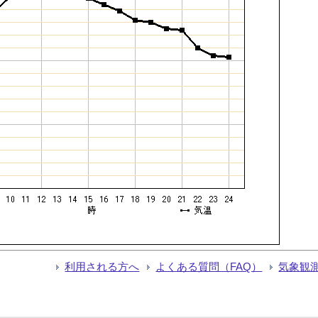
利用される方へ
よくある質問（FAQ）
気象観