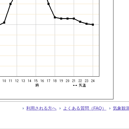
利用される方へ
よくある質問（FAQ）
気象観