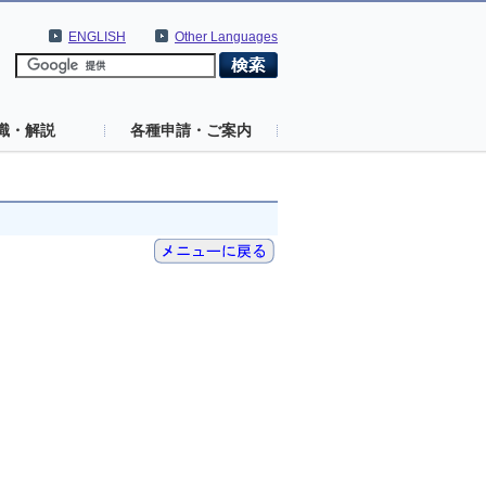
ENGLISH
Other Languages
識・解説
各種申請・ご案内