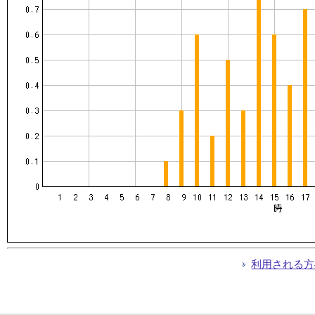
利用される方