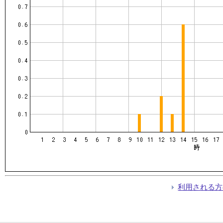
利用される方