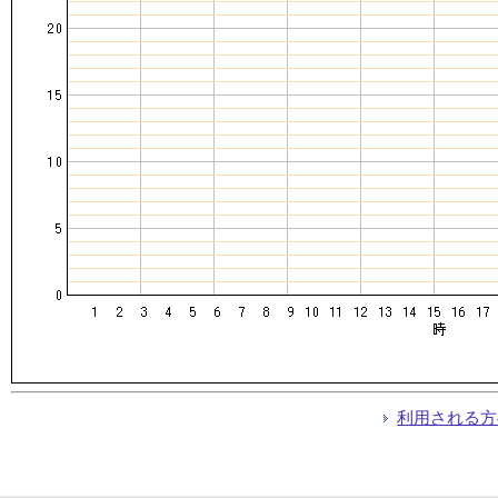
利用される方