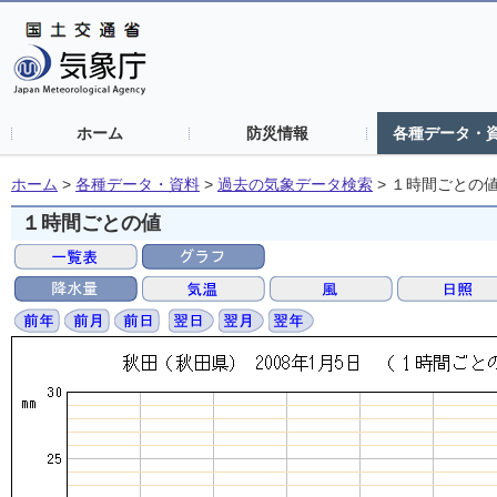
ホーム
防災情報
各種データ・
ホーム
>
各種データ・資料
>
過去の気象データ検索
>
１時間ごとの
１時間ごとの値