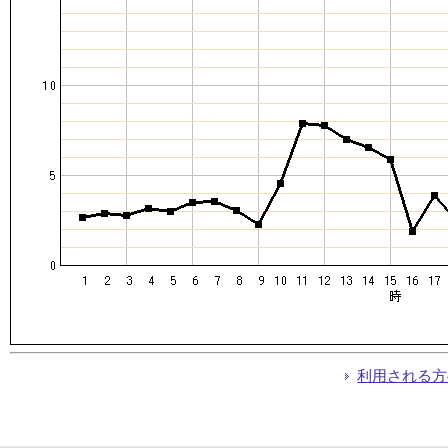
利用される方