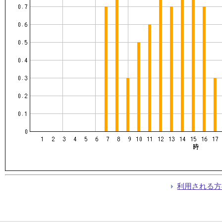
利用される方