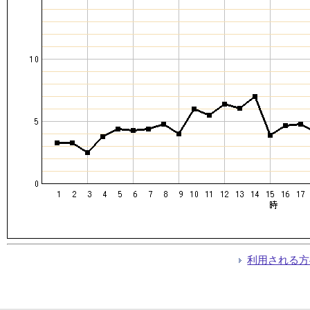
利用される方