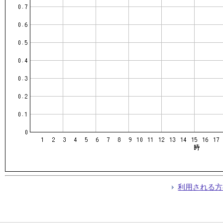
利用される方