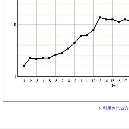
利用される方