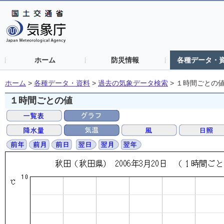
ホーム
防災情報
各種データ・
ホーム
>
各種データ・資料
>
過去の気象データ検索
>
１時間ごとの
１時間ごとの値