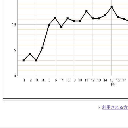
利用される方