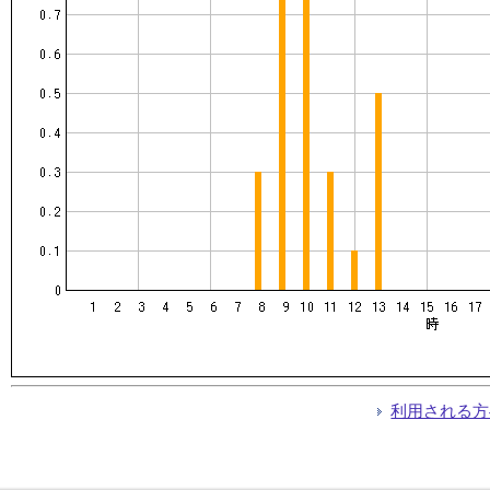
利用される方