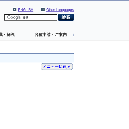
ENGLISH
Other Languages
識・解説
各種申請・ご案内