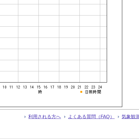
利用される方へ
よくある質問（FAQ）
気象観