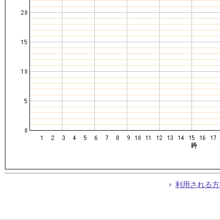
利用される方