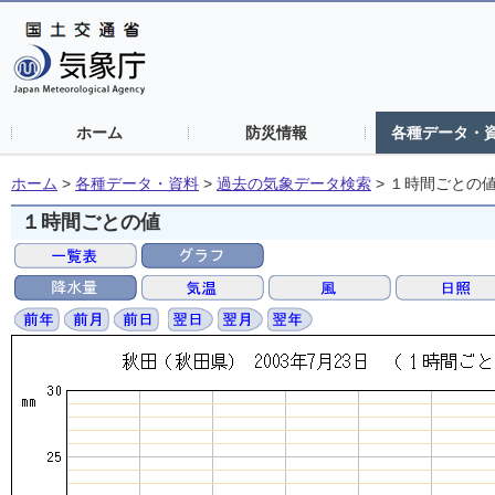
ホーム
防災情報
各種データ・
ホーム
>
各種データ・資料
>
過去の気象データ検索
>
１時間ごとの
１時間ごとの値