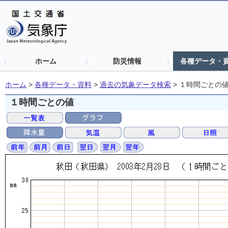
ホーム
防災情報
各種データ・
ホーム
>
各種データ・資料
>
過去の気象データ検索
>
１時間ごとの
１時間ごとの値