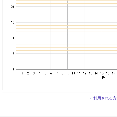
利用される方