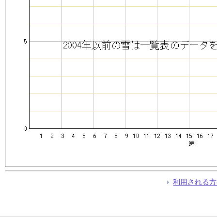
利用される方