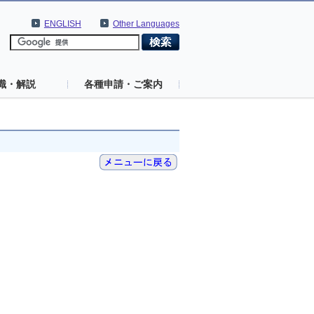
ENGLISH
Other Languages
識・解説
各種申請・ご案内