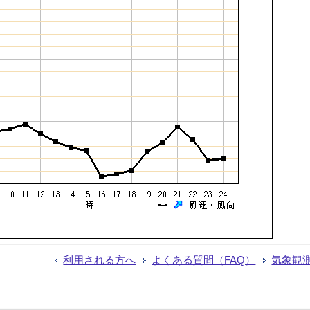
利用される方へ
よくある質問（FAQ）
気象観