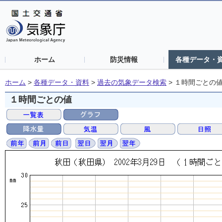
ホーム
防災情報
各種データ・
ホーム
>
各種データ・資料
>
過去の気象データ検索
>
１時間ごとの
１時間ごとの値