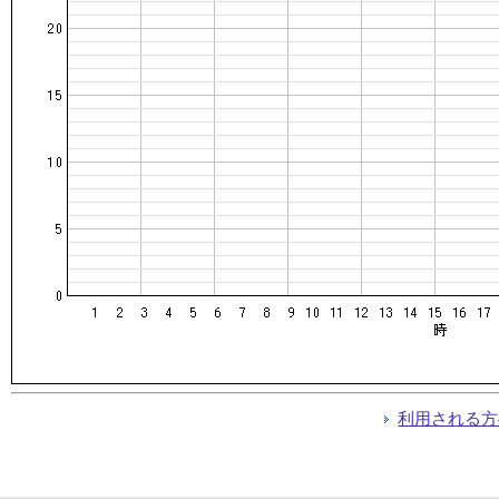
利用される方