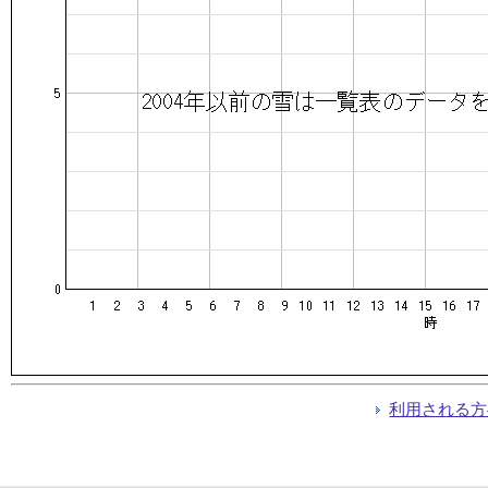
利用される方