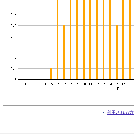
利用される方