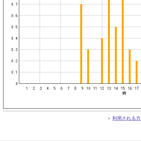
利用される方