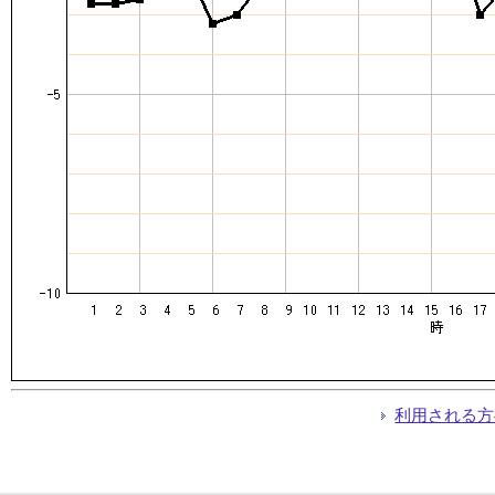
利用される方