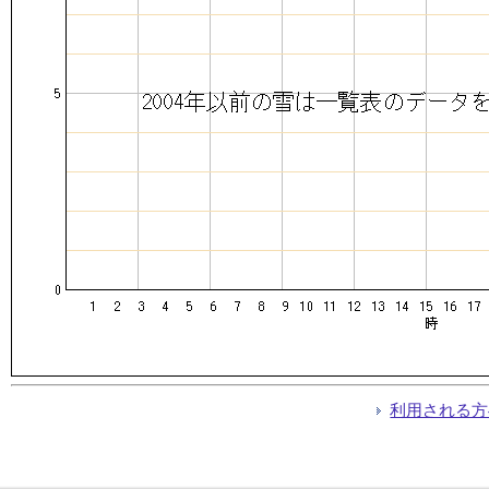
利用される方