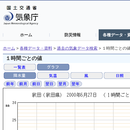
ホーム
防災情報
各種データ・
ホーム
>
各種データ・資料
>
過去の気象データ検索
>
１時間ごとの
１時間ごとの値