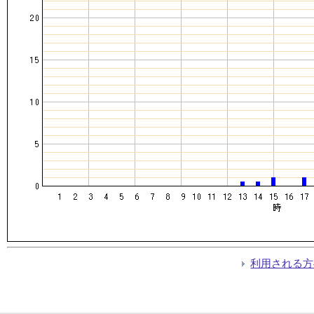
利用される方