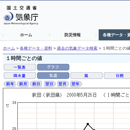
ホーム
防災情報
各種データ・
ホーム
>
各種データ・資料
>
過去の気象データ検索
>
１時間ごとの
１時間ごとの値