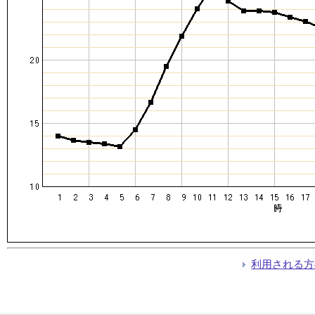
利用される方