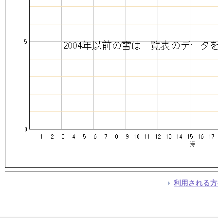
利用される方