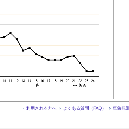
利用される方へ
よくある質問（FAQ）
気象観