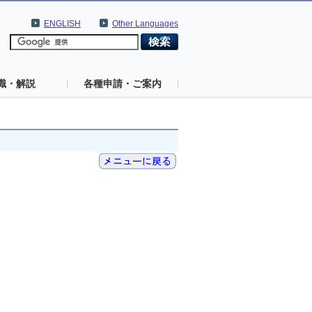
ENGLISH
Other Languages
識・解説
各種申請・ご案内