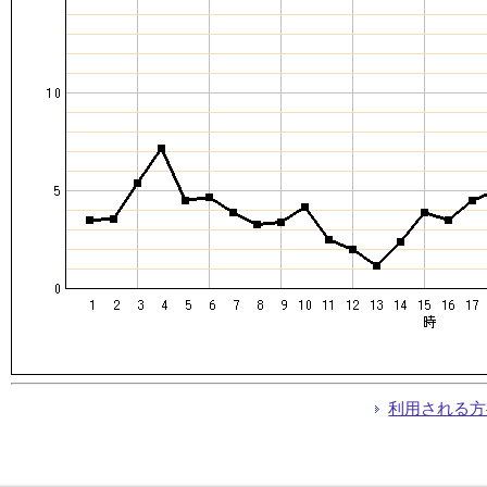
利用される方