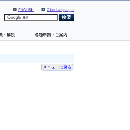
ENGLISH
Other Languages
識・解説
各種申請・ご案内