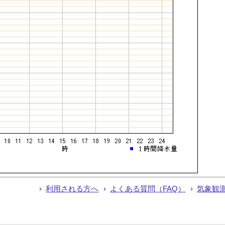
利用される方へ
よくある質問（FAQ）
気象観