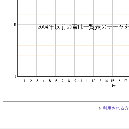
利用される方