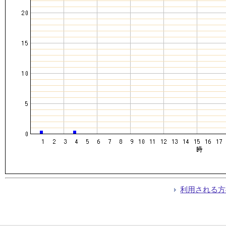
利用される方