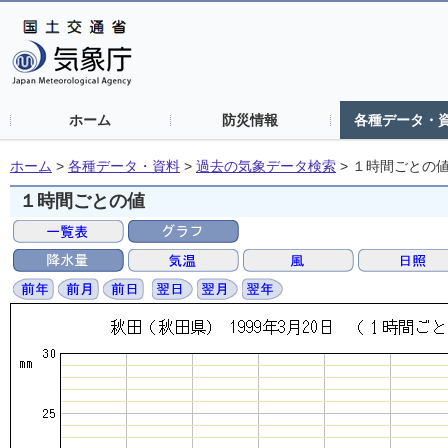
ホーム
防災情報
各種データ・
ホーム
>
各種データ・資料
>
過去の気象データ検索
>
１時間ごとの
１時間ごとの値