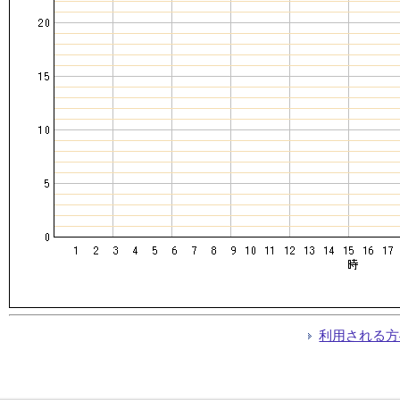
利用される方