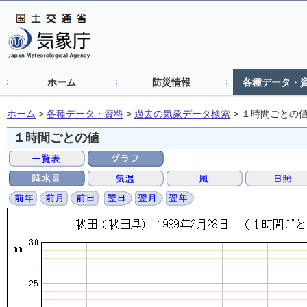
ホーム
防災情報
各種データ・
ホーム
>
各種データ・資料
>
過去の気象データ検索
>
１時間ごとの
１時間ごとの値