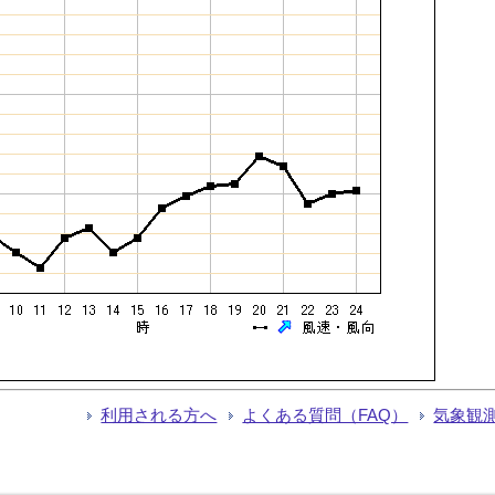
利用される方へ
よくある質問（FAQ）
気象観