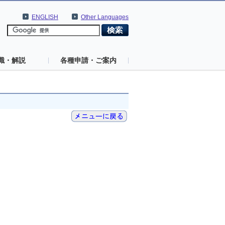
ENGLISH
Other Languages
識・解説
各種申請・ご案内