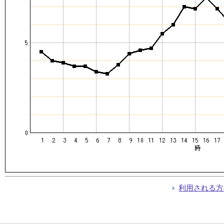
利用される方