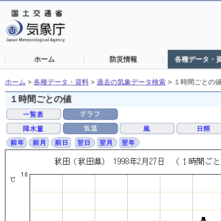
ホーム
防災情報
各種データ・
ホーム
>
各種データ・資料
>
過去の気象データ検索
>
１時間ごとの
１時間ごとの値