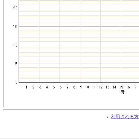
利用される方