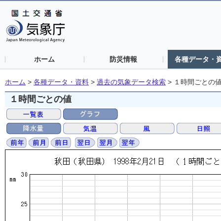
ホーム
防災情報
各種データ・
ホーム
>
各種データ・資料
>
過去の気象データ検索
>
１時間ごとの
１時間ごとの値