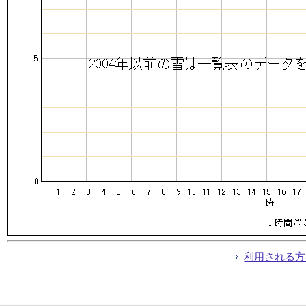
利用される方