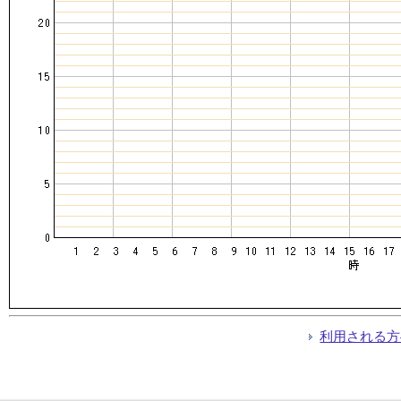
利用される方