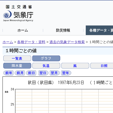
ホーム
防災情報
各種データ・
ホーム
>
各種データ・資料
>
過去の気象データ検索
>
１時間ごとの
１時間ごとの値