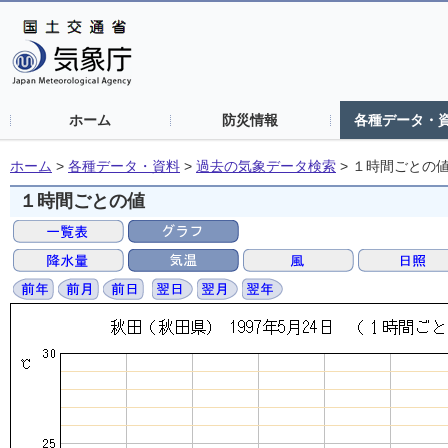
ホーム
防災情報
各種データ・
ホーム
>
各種データ・資料
>
過去の気象データ検索
>
１時間ごとの
１時間ごとの値