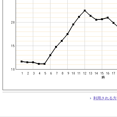
利用される方