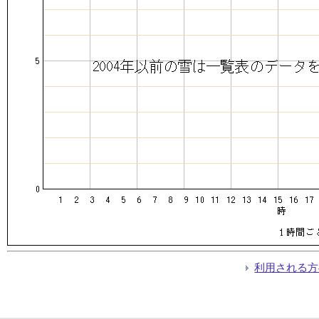
利用される方