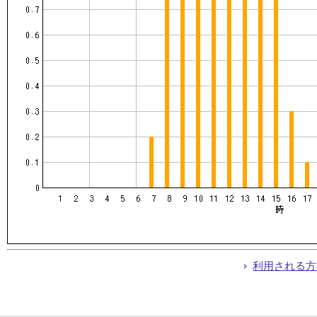
利用される方