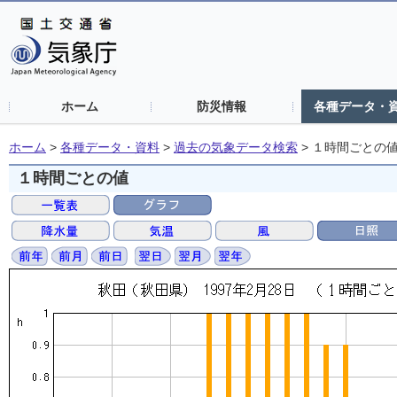
ホーム
防災情報
各種データ・
ホーム
>
各種データ・資料
>
過去の気象データ検索
>
１時間ごとの
１時間ごとの値