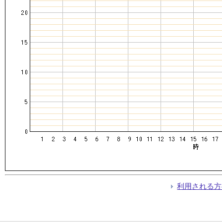
利用される方