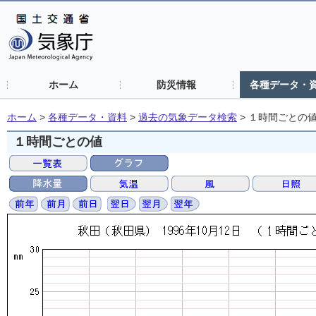
ホーム
防災情報
各種データ・
ホーム
>
各種データ・資料
>
過去の気象データ検索
>
１時間ごとの
１時間ごとの値