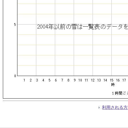
利用される方