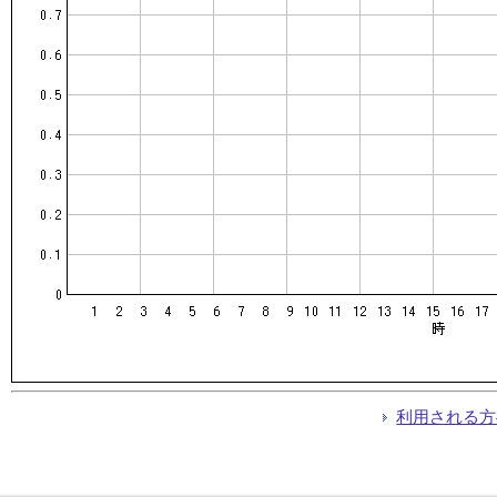
利用される方