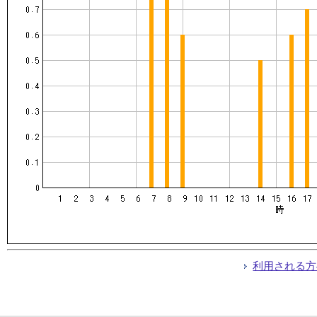
利用される方