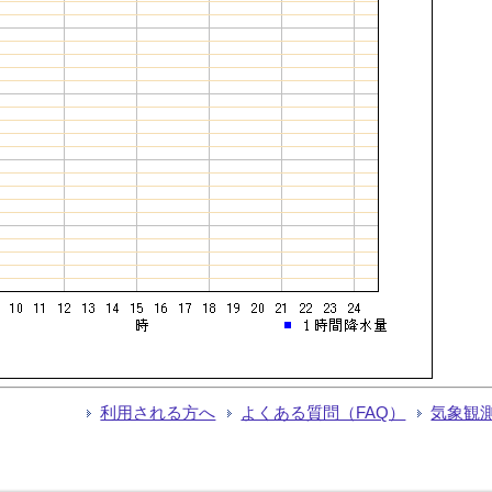
利用される方へ
よくある質問（FAQ）
気象観