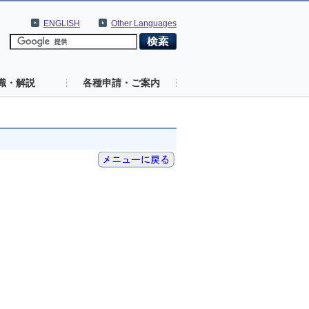
ENGLISH
Other Languages
識・解説
各種申請・ご案内