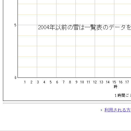
利用される方