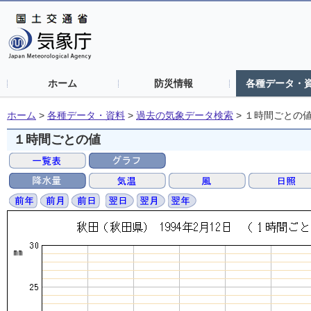
ホーム
防災情報
各種データ・
ホーム
>
各種データ・資料
>
過去の気象データ検索
>
１時間ごとの
１時間ごとの値