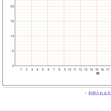
利用される方