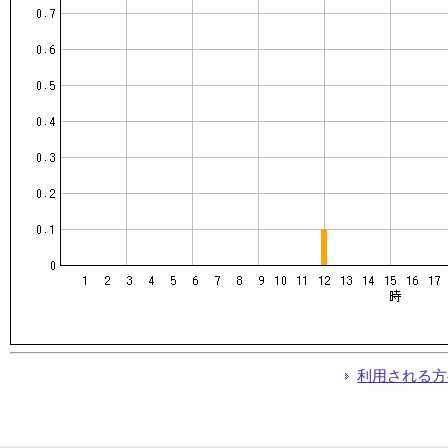
利用される方