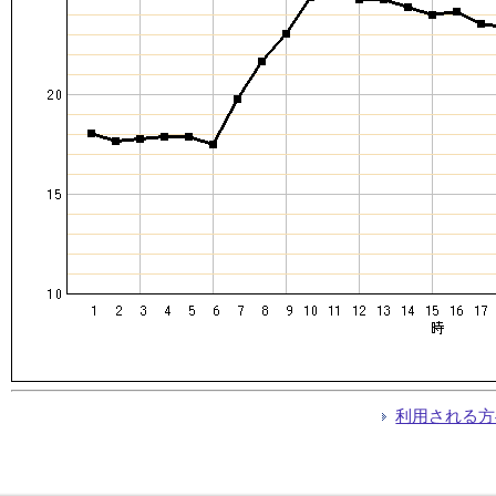
利用される方