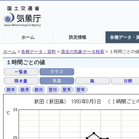
ホーム
防災情報
各種データ・
ホーム
>
各種データ・資料
>
過去の気象データ検索
>
１時間ごとの
１時間ごとの値